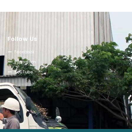
Follow Us
Facebook
Instagram
YouTube