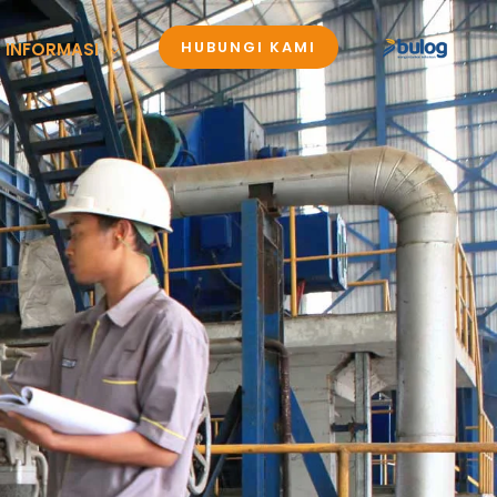
HUBUNGI KAMI
 INFORMASI