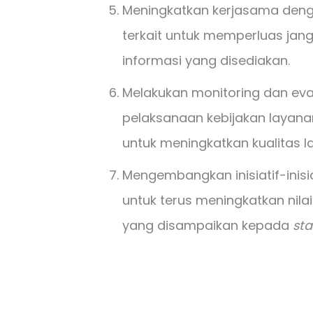
Meningkatkan kerjasama deng
terkait untuk memperluas jan
informasi yang disediakan.
Melakukan monitoring dan eva
pelaksanaan kebijakan layana
untuk meningkatkan kualitas 
Mengembangkan inisiatif-inisia
untuk terus meningkatkan nilai
yang disampaikan kepada
sta