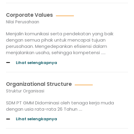
Corporate Values
Nilai Perusahaan
Menjalin komunikasi serta pendekatan yang baik
dengan semua pihak untuk mencapai tujuan
perusahaan. Mengedepankan eﬁsiensi dalam
menjalankan usaha, sehingga kompetensi …..
Lihat selengkapnya
Organizational Structure
Struktur Organisasi
SDM PT GMM Didominasi oleh tenaga kerja muda
dengan usia rata-rata 26 Tahun ….
Lihat selengkapnya