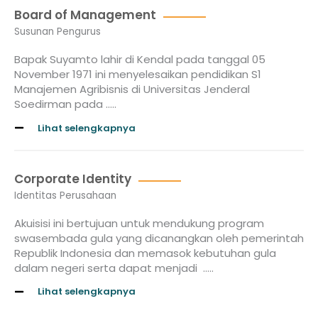
Board of Management
Susunan Pengurus
Bapak Suyamto lahir di Kendal pada tanggal 05
November 1971 ini menyelesaikan pendidikan S1
Manajemen Agribisnis di Universitas Jenderal
Soedirman pada …..
Lihat selengkapnya
Corporate Identity
Identitas Perusahaan
Akuisisi ini bertujuan untuk mendukung program
swasembada gula yang dicanangkan oleh pemerintah
Republik Indonesia dan memasok kebutuhan gula
dalam negeri serta dapat menjadi …..
Lihat selengkapnya