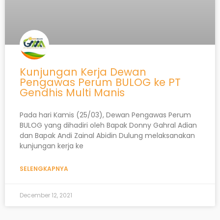
Kunjungan Kerja Dewan
Pengawas Perum BULOG ke PT
Gendhis Multi Manis
Pada hari Kamis (25/03), Dewan Pengawas Perum
BULOG yang dihadiri oleh Bapak Donny Gahral Adian
dan Bapak Andi Zainal Abidin Dulung melaksanakan
kunjungan kerja ke
SELENGKAPNYA
December 12, 2021