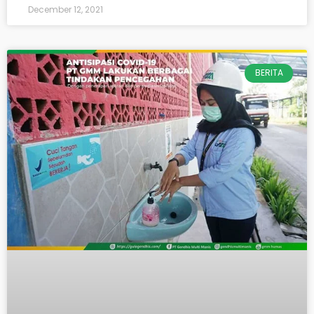
December 12, 2021
BERITA