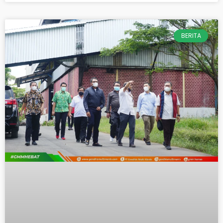
BERITA